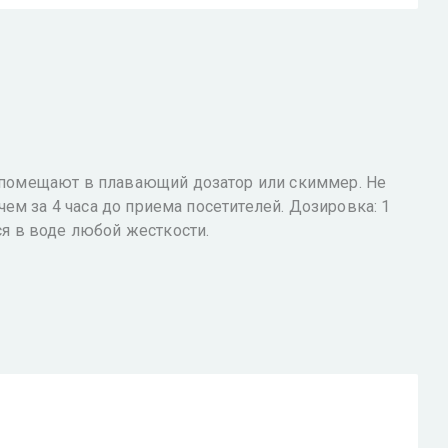
 помещают в плавающий дозатор или скиммер. Не
ем за 4 часа до приема посетителей. Дозировка: 1
я в воде любой жесткости.