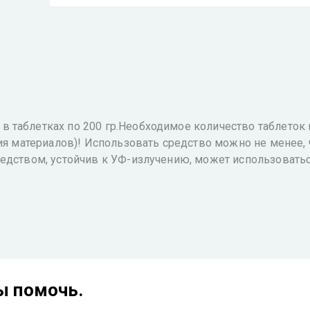
 таблетках по 200 гр.Необходимое количество таблеток
ия материалов)! Использовать средство можно не менее, ч
едством, устойчив к УФ-излучению, может использоватьс
ы помочь.